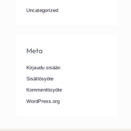
Uncategorized
Meta
Kirjaudu sisään
Sisältösyöte
Kommenttisyöte
WordPress.org