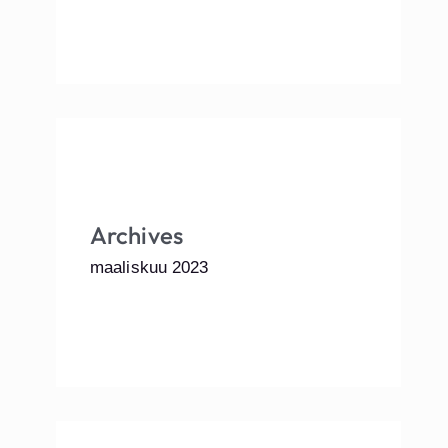
Archives
maaliskuu 2023