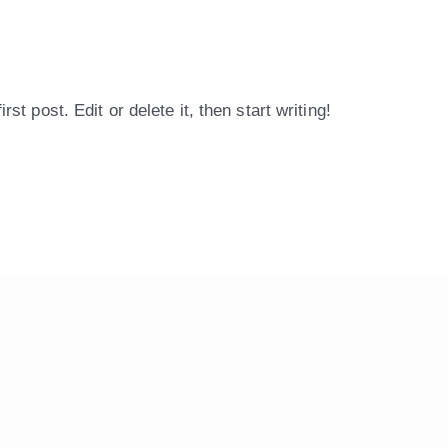
t post. Edit or delete it, then start writing!