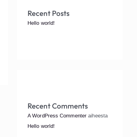
Recent Posts
Hello world!
Recent Comments
A WordPress Commenter
aiheesta
Hello world!